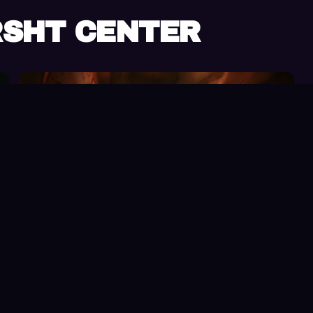
RSHT CENTER