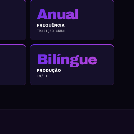
Anual
FREQUÊNCIA
TRADIÇÃO ANUAL
Bilíngue
PRODUÇÃO
EN/PT