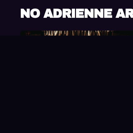
NO ADRIENNE A