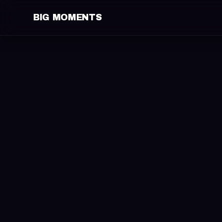
BIG MOMENTS