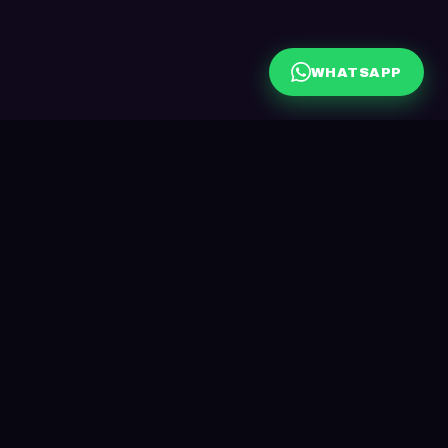
WHATSAPP