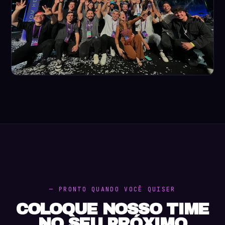
— PRONTO QUANDO VOCÊ QUISER
COLOQUE NOSSO TIME
NO SEU PRÓXIMO