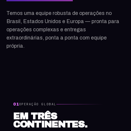
Temos uma equipe robusta de operações no
Brasil, Estados Unidos e Europa — pronta para
operações complexas e entregas
extraordinárias, ponta a ponta com equipe
própria.
01
OPERAÇÃO GLOBAL
EM TRÊS
CONTINENTES.