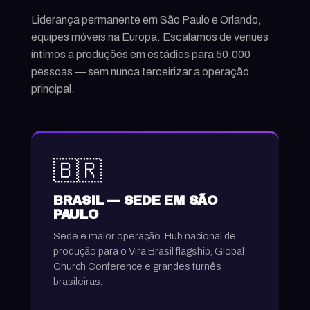
Liderança permanente em São Paulo e Orlando,
equipes móveis na Europa. Escalamos de venues
íntimos a produções em estádios para 50.000
pessoas — sem nunca terceirizar a operação
principal.
🇧🇷
BRASIL — SEDE EM SÃO
PAULO
Sede e maior operação. Hub nacional de
produção para o Vira Brasil flagship, Global
Church Conference e grandes turnês
brasileiras.