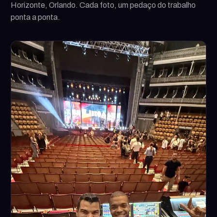
Horizonte, Orlando. Cada foto, um pedaço do trabalho
ponta a ponta.