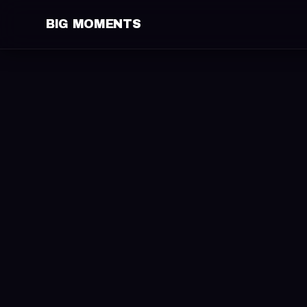
BIG MOMENTS