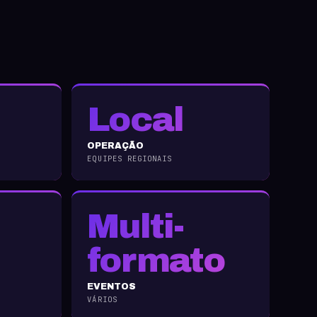
Local
OPERAÇÃO
EQUIPES REGIONAIS
Multi-
formato
EVENTOS
VÁRIOS