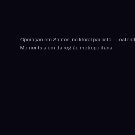
Operação em Santos, no litoral paulista — esten
Moments além da região metropolitana.