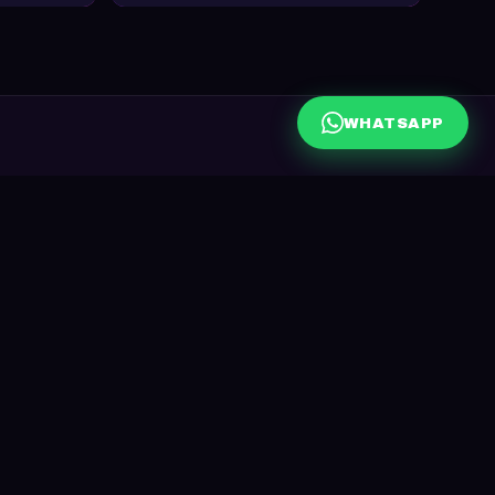
WHATSAPP